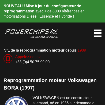
NOUVEAU ! Mise à jour du configurateur de
reprogrammation
avec + de 8000 références en
motorisations Diesel, Essence et Hybride !
N°1 de la
reprogrammation moteur
depuis
1989
Appelez-nous au
+33 (0)4 50 75 99 09
Reprogrammation moteur Volkswagen
BORA (1997)
VOLKSWAGEN est un constructeur
allemand, né en 1936 sur demande du