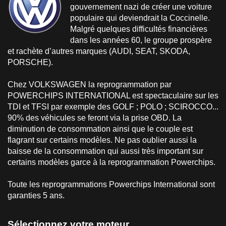
gouvernement nazi de créer une voiture
populaire qui deviendrait la Coccinelle.
Malgré quelques difficultés financières
dans les années 60, le groupe prospère
et rachète d’autres marques (AUDI, SEAT, SKODA,
PORSCHE).
Chez VOLKSWAGEN la reprogrammation par
POWERCHIPS INTERNATIONAL est spectaculaire sur les
TDI et TFSI par exemple des GOLF ; POLO ; SCIROCCO...
90% des véhicules se feront via la prise OBD. La
diminution de consommation ainsi que le couple est
flagrant sur certains modèles. Ne pas oublier aussi la
baisse de la consommation qui aussi très important sur
certains modèles garce à la reprogrammation Powerchips.
Toute les reprogrammations Powerchips International sont
garanties 5 ans.
Sélectionnez votre moteur